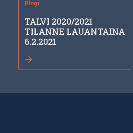
Blogi
TALVI 2020/2021
TILANNE LAUANTAINA
6.2.2021