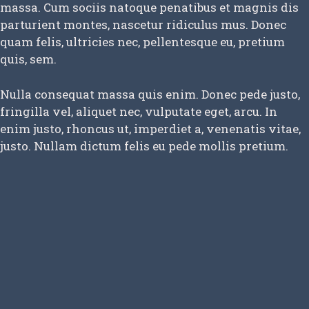
massa. Cum sociis natoque penatibus et magnis dis
parturient montes, nascetur ridiculus mus. Donec
quam felis, ultricies nec, pellentesque eu, pretium
quis, sem.
Nulla consequat massa quis enim. Donec pede justo,
fringilla vel, aliquet nec, vulputate eget, arcu. In
enim justo, rhoncus ut, imperdiet a, venenatis vitae,
justo. Nullam dictum felis eu pede mollis pretium.