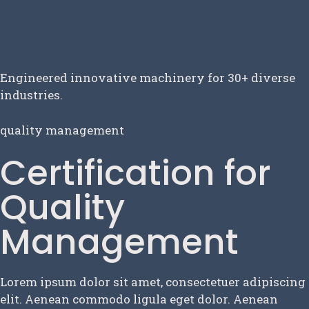
Engineered innovative machinery for 30+ diverse
industries.
quality management
Certification for
Quality
Management
Lorem ipsum dolor sit amet, consectetuer adipiscing
elit. Aenean commodo ligula eget dolor. Aenean