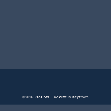
©2026 ProHow – Kokemus käyttöön