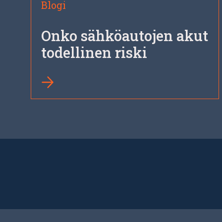
Blogi
Onko sähköautojen akut
todellinen riski