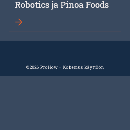
Robotics ja Pinoa Foods
©2026 ProHow – Kokemus käyttöön