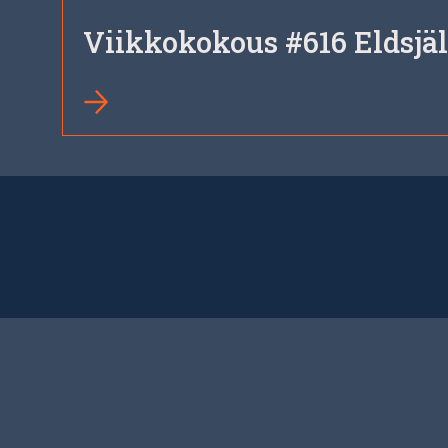
Viikkokokous #616 Eldsjäl