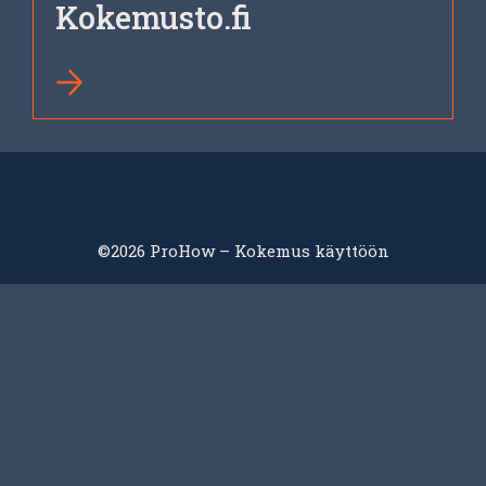
Kokemusto.fi
©2026 ProHow – Kokemus käyttöön