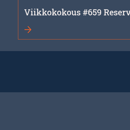
Viikkokokous #659 Reserv