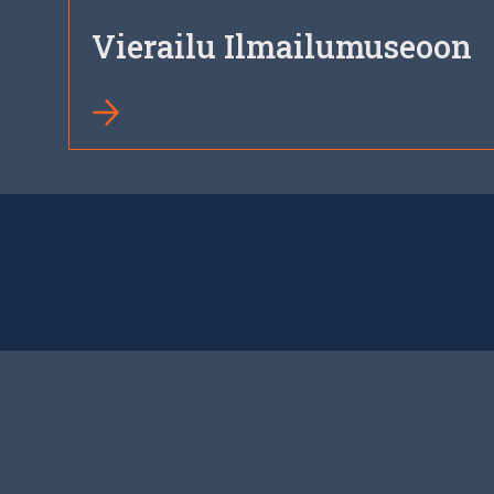
Vierailu Ilmailumuseoon