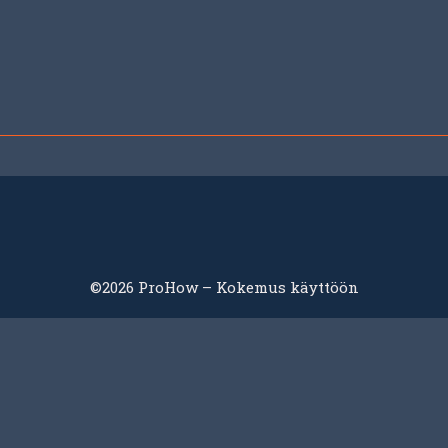
©2026 ProHow – Kokemus käyttöön