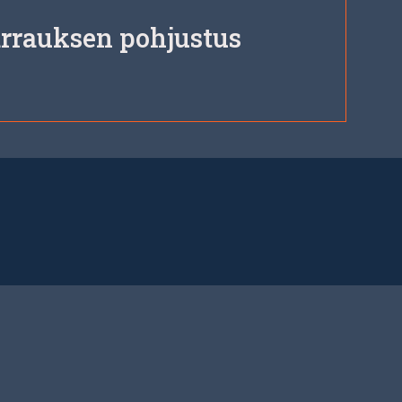
arrauksen pohjustus