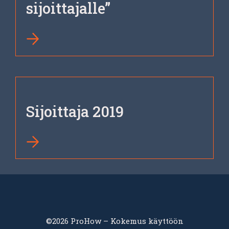
sijoittajalle”
Sijoittaja 2019
©2026 ProHow – Kokemus käyttöön