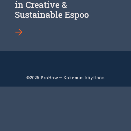
in Creative &
Sustainable Espoo
©2026 ProHow – Kokemus käyttöön