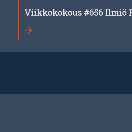
Viikkokokous #656 Ilmiö 