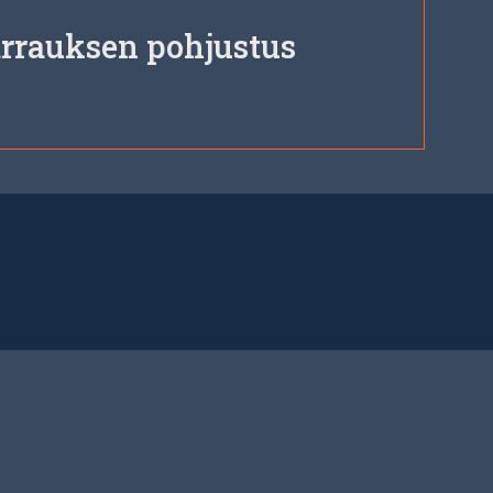
arrauksen pohjustus