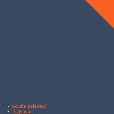
Google-kalenteri
iCalendar