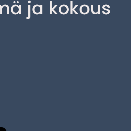
mä ja kokous