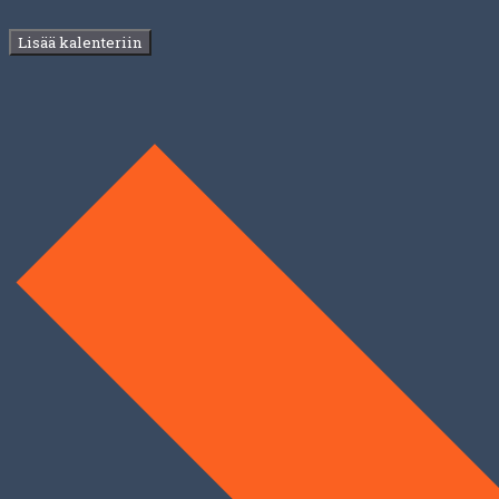
Lisää kalenteriin