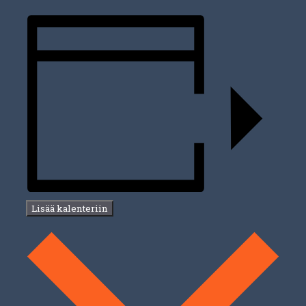
Lisää kalenteriin