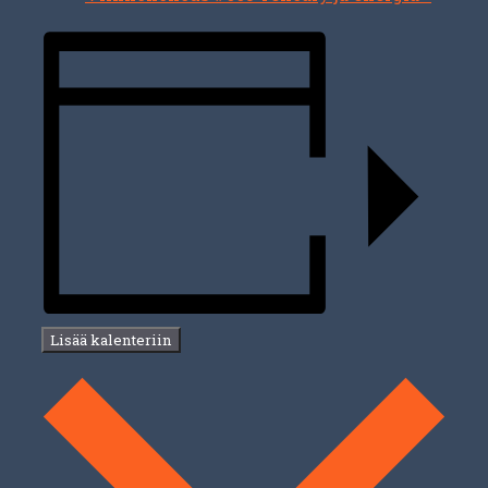
Lisää kalenteriin