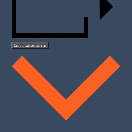
Lisää kalenteriin