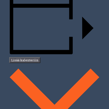
Lisää kalenteriin