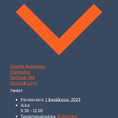
Google-kalenteri
iCalendar
Outlook 365
Outlook Live
Tiedot
1 kesäkuun, 2023
Päivämäärä:
Aika:
9.30 - 12.00
Kalenteri
Tapahtumaluokka: