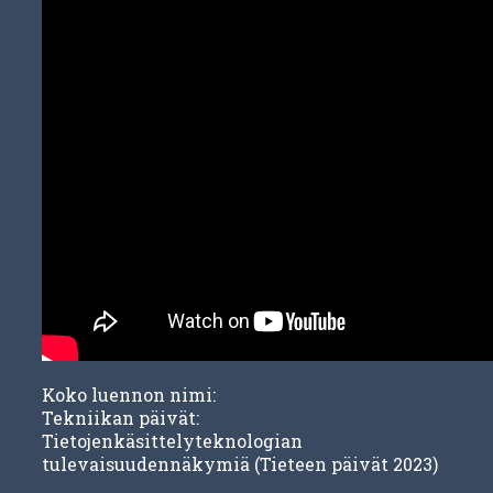
Koko luennon nimi:
Tekniikan päivät:
Tietojenkäsittelyteknologian
tulevaisuudennäkymiä (Tieteen päivät 2023)