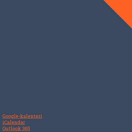
Google-kalenteri
iCalendar
Outlook 365