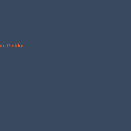
sto Piekka