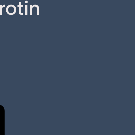
rotin