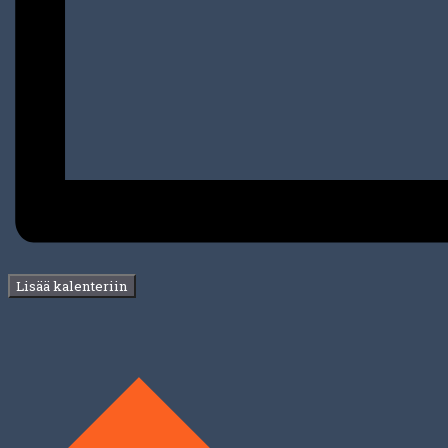
Lisää kalenteriin