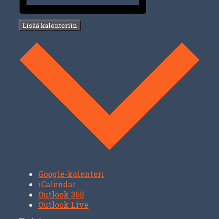
Lisää kalenteriin
Google-kalenteri
iCalendar
Outlook 365
Outlook Live