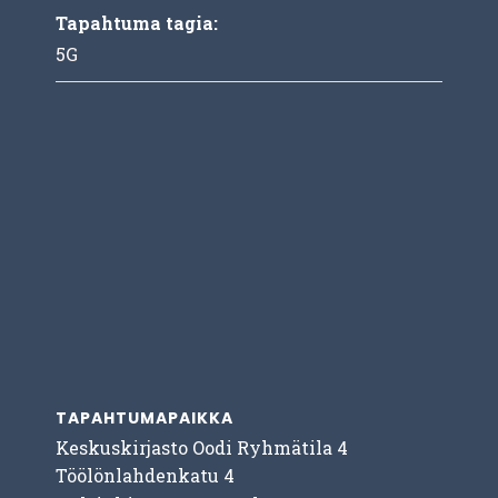
Tapahtuma tagia:
5G
TAPAHTUMAPAIKKA
Keskuskirjasto Oodi Ryhmätila 4
Töölönlahdenkatu 4