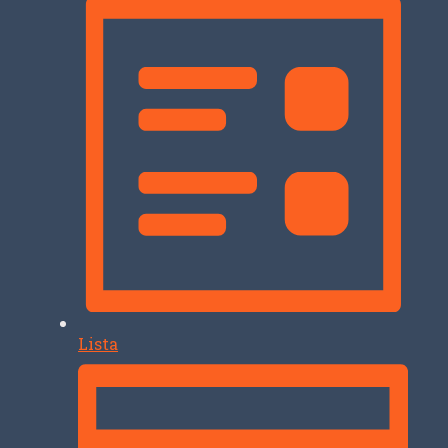
Lista