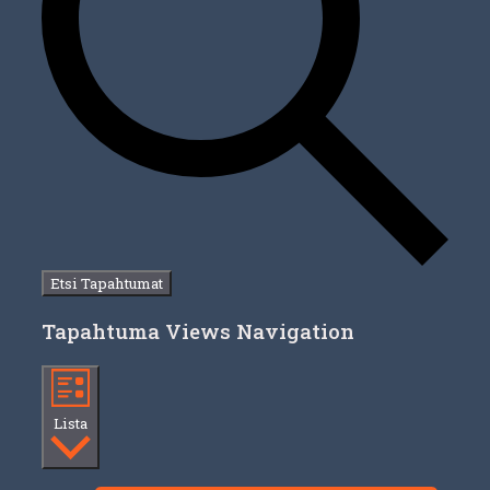
Etsi Tapahtumat
Tapahtuma Views Navigation
Lista