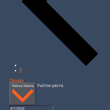
Tänään
Valitse päivä.
Tuleva
Tuleva