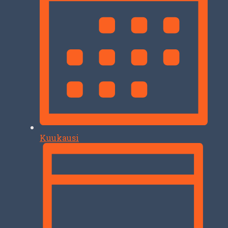
Kuukausi