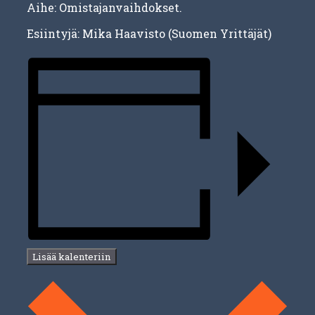
Aihe: Omistajanvaihdokset.
Esiintyjä: Mika Haavisto (Suomen Yrittäjät)
Lisää kalenteriin