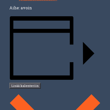
Aihe: avoin
Lisää kalenteriin