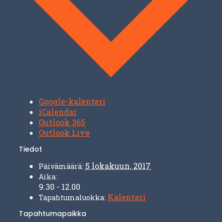
Google-kalenteri
iCalendar
Outlook 365
Outlook Live
Tiedot
5 lokakuun, 2017
Päivämäärä:
Aika:
9.30 - 12.00
Kalenteri
Tapahtumaluokka:
Tapahtumapaikka