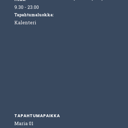
9.30 - 23.00
Tapahtumaluokka:
Kalenteri
TAPAHTUMAPAIKKA
Maria 01