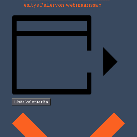
esitys Pellervon webinaarissa
»
Lisää kalenteriin