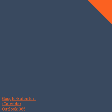
Google-kalenteri
iCalendar
Outlook 365