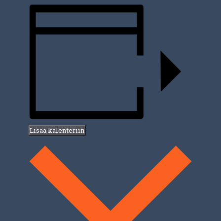
Lisää kalenteriin