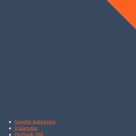
Google-kalenteri
iCalendar
Outlook 365