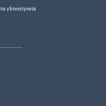
ta yhteistyöstä