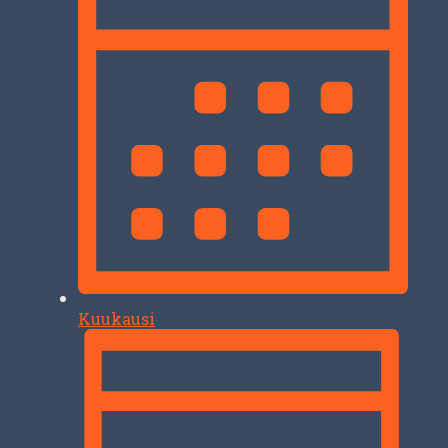
Kuukausi