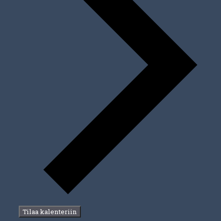
Tilaa kalenteriin