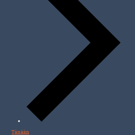
Tänään