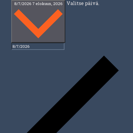
Valitse päivä.
8/7/2026
7 elokuun, 2026