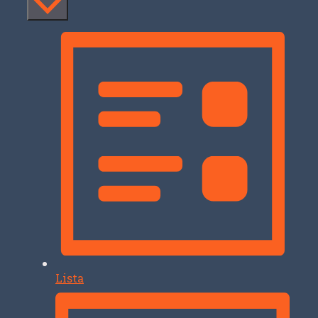
Lista