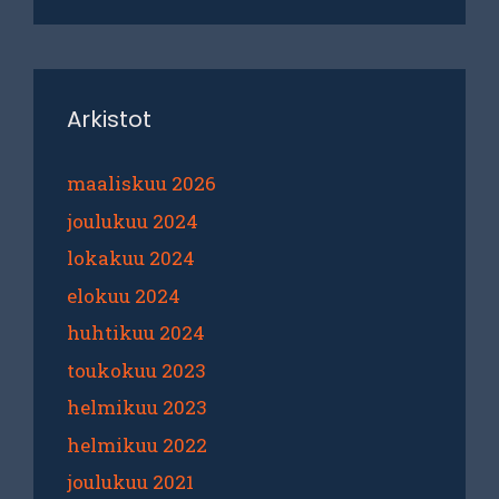
Arkistot
maaliskuu 2026
joulukuu 2024
lokakuu 2024
elokuu 2024
huhtikuu 2024
toukokuu 2023
helmikuu 2023
helmikuu 2022
joulukuu 2021