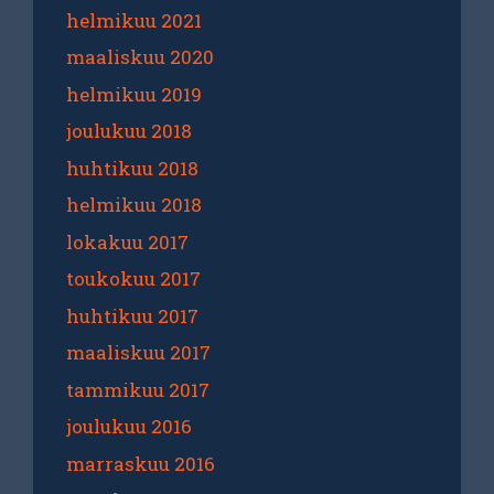
helmikuu 2021
maaliskuu 2020
helmikuu 2019
joulukuu 2018
huhtikuu 2018
helmikuu 2018
lokakuu 2017
toukokuu 2017
huhtikuu 2017
maaliskuu 2017
tammikuu 2017
joulukuu 2016
marraskuu 2016