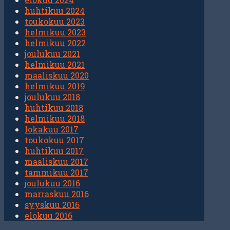
huhtikuu 2024
toukokuu 2023
helmikuu 2023
helmikuu 2022
joulukuu 2021
helmikuu 2021
maaliskuu 2020
helmikuu 2019
joulukuu 2018
huhtikuu 2018
helmikuu 2018
lokakuu 2017
toukokuu 2017
huhtikuu 2017
maaliskuu 2017
tammikuu 2017
joulukuu 2016
marraskuu 2016
syyskuu 2016
elokuu 2016