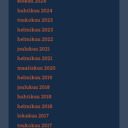
elokuu 2024
huhtikuu 2024
toukokuu 2023
helmikuu 2023
helmikuu 2022
joulukuu 2021
helmikuu 2021
maaliskuu 2020
helmikuu 2019
joulukuu 2018
huhtikuu 2018
helmikuu 2018
lokakuu 2017
toukokuu 2017