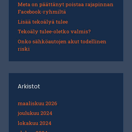
Meta on päättänyt poistaa rajapinnan
Facebook-ryhmiltä
Lisää tekoälyä tulee
Tekoäly tulee-oletko valmis?
Onko sähköautojen akut todellinen
riski
Arkistot
maaliskuu 2026
joulukuu 2024
lokakuu 2024